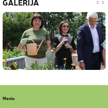
GALERIJA
Meniu