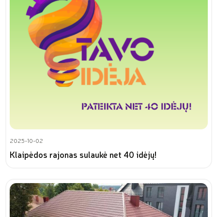
2025-10-02
Klaipėdos rajonas sulaukė net 40 idėjų!