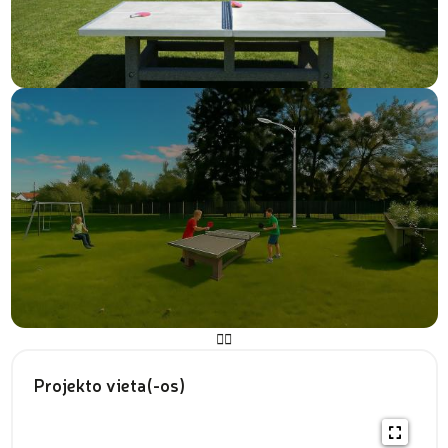
Projekto vieta(-os)