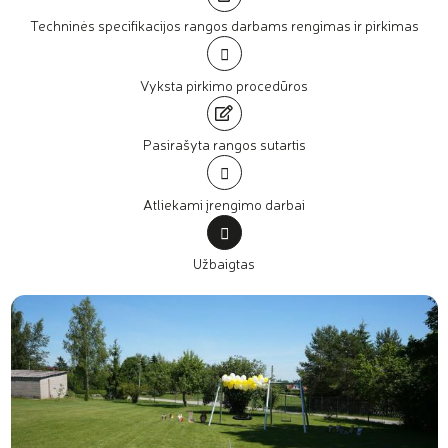
Techninės specifikacijos rangos darbams rengimas ir pirkimas
Vyksta pirkimo procedūros
Pasirašyta rangos sutartis
Atliekami įrengimo darbai
Užbaigtas