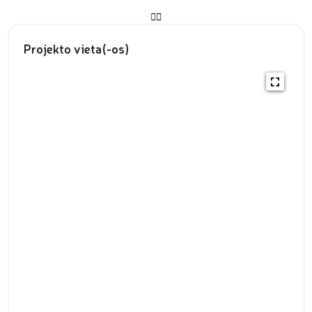
Projekto vieta(-os)