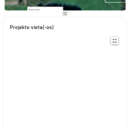
Projekto vieta(-os)